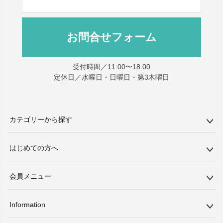
お問合せフォーム
受付時間／11:00〜18:00
定休日／水曜日・日曜日・第3木曜日
カテゴリーから探す
はじめての方へ
会員メニュー
Information