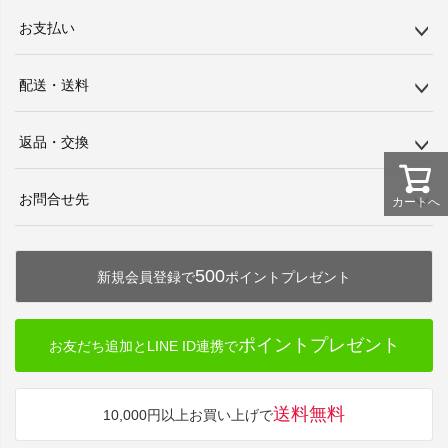
お支払い
配送・送料
返品・交換
お問合せ先
カートへ
500
新規会員登録で
ポイントプレゼント
ポイントプレゼント
お友だち追加とLINE ID連携で
送料無料
10,000円以上お買い上げで