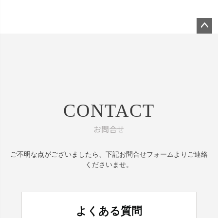
ペー
ジト
ップ
へ
CONTACT
お問合せ
ご不明な点がございましたら、
下記お問合せフォームよりご連絡
くださいませ。
よくある質問