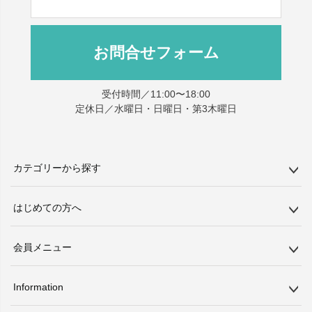
お問合せフォーム
受付時間／11:00〜18:00
定休日／水曜日・日曜日・第3木曜日
カテゴリーから探す
はじめての方へ
会員メニュー
Information