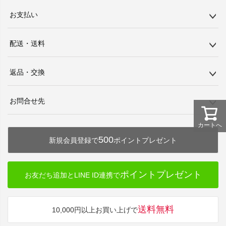
お支払い
配送・送料
返品・交換
お問合せ先
カートへ
500
新規会員登録で
ポイントプレゼント
ポイントプレゼント
お友だち追加とLINE ID連携で
送料無料
10,000円以上お買い上げで