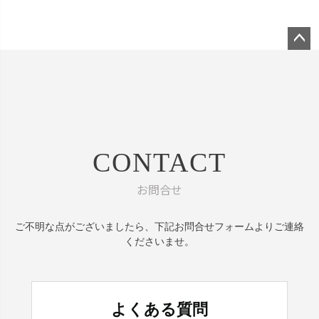
ペー
ジト
ップ
へ
CONTACT
お問合せ
ご不明な点がございましたら、
下記お問合せフォームよりご連絡
くださいませ。
よくある質問