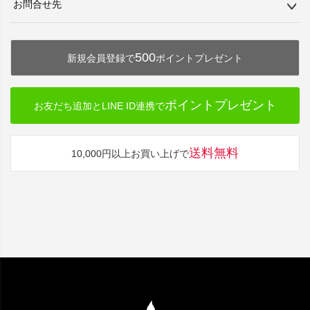
お問合せ先
500
新規会員登録で
ポイントプレゼント
ポイントプレゼント
お友だち追加とLINE ID連携で
送料無料
10,000円以上お買い上げで