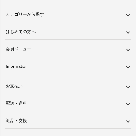
カテゴリーから探す
はじめての方へ
会員メニュー
Information
お支払い
配送・送料
返品・交換