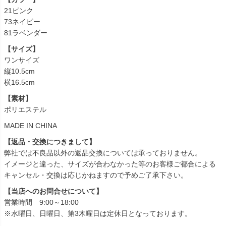
21ピンク
73ネイビー
81ラベンダー
【サイズ】
ワンサイズ
縦10.5cm
横16.5cm
【素材】
ポリエステル
MADE IN CHINA
【返品・交換につきまして】
弊社では不良品以外の返品交換については承っておりません。
イメージと違った、サイズが合わなかった等のお客様ご都合による
キャンセル・交換は応じかねますので予めご了承下さい。
【当店へのお問合せについて】
営業時間 9:00～18:00
※水曜日、日曜日、第3木曜日は定休日となっております。