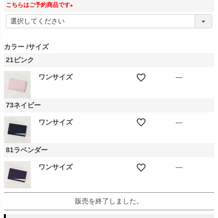
こちらはご予約商品です
(
必
須
カラー
サイズ
)
21ピンク
ワンサイズ
—
73ネイビー
ワンサイズ
—
81ラベンダー
ワンサイズ
—
販売を終了しました。