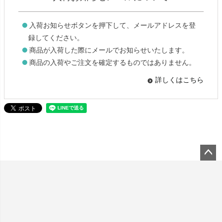
入荷お知らせボタンを押下して、メールアドレスを登
録してください。
商品が入荷した際にメールでお知らせいたします。
商品の入荷やご注文を確定するものではありません。
詳しくはこちら
ペー
ジト
ップ
へ