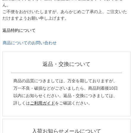
ん。
ご不便をおかけいたしますが、あらかじめご了承の上、ご注文いた
だけますようお願い申し上げます。
返品特約について
商品についてのお問い合わせ
返品・交換について
商品の品質につきましては、万全を期しておりますが、
万一不良・破損などがございましたら、商品到着後10日
以内にお知らせください。返品・交換につきましては、
詳しくは
ご利用ガイド
をご確認ください。
入荷お知らせメールについて