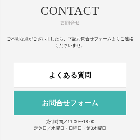
CONTACT
お問合せ
ご不明な点がございましたら、
下記お問合せフォームよりご連絡
くださいませ。
よくある質問
お問合せフォーム
受付時間／11:00〜18:00
定休日／水曜日・日曜日・第3木曜日