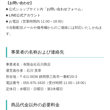
【お問い合わせ】
■ 公式ショップサイト内
「お問い合わせフォーム」
■
LINE公式アカウント
■ お電話（営業時間内 11:00～18:00）
※自動配信メールや備考欄からのご連絡には対応いたしかねま
す。
事業者の名称および連絡先
事業者名：有限会社石川商店
運営責任者：石川 英章
所在地：〒411-0036 静岡県三島市一番町20-3
電話番号：055-975-1820（受付時間 11:00～18:00）
定休日：水曜日・日曜日・第3木曜日
商品代金以外の必要料金