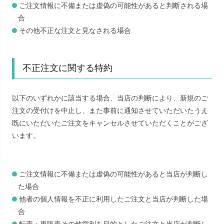
ご注文情報に不備または虚偽の可能性があると判断される場
合
その他不正な注文と見なされる場合
不正注文に関する特約
以下のいずれかに該当する場合、当店の判断により、新規のご
注文の受付けを中止し、また事前に通知させていただいたうえ
既にいただいたご注文をキャンセルさせていただくことがござ
います。
ご注文情報に不備または虚偽の可能性があると当店が判断し
た場合
他者の個人情報を不正に利用したご注文と当店が判断した場
合