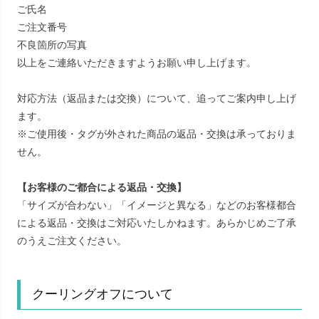
ご氏名
ご注文番号
不良箇所の写真
以上をご連絡いただきますようお願い申し上げます。
対応方法（返品または交換）について、追ってご案内申し上げ
ます。
※ご使用後・タグが外された商品の返品・交換は承っておりま
せん。
【お客様のご都合による返品・交換】
「サイズが合わない」「イメージと異なる」などのお客様都合
による返品・交換はご対応いたしかねます。あらかじめご了承
のうえご注文ください。
クーリングオフについて