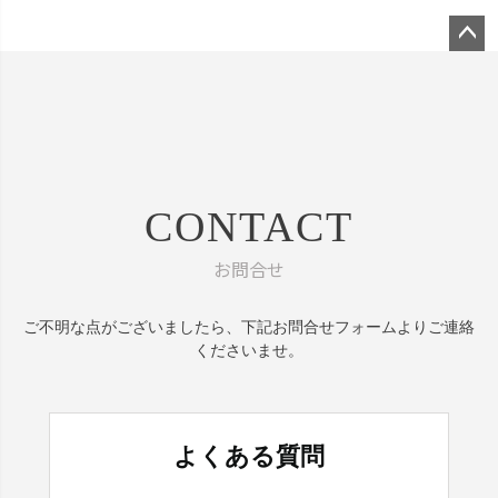
ペー
ジト
ップ
へ
CONTACT
お問合せ
ご不明な点がございましたら、
下記お問合せフォームよりご連絡
くださいませ。
よくある質問