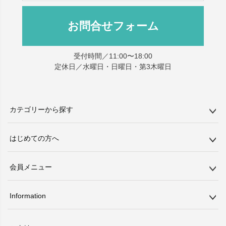
お問合せフォーム
受付時間／11:00〜18:00
定休日／水曜日・日曜日・第3木曜日
カテゴリーから探す
はじめての方へ
会員メニュー
Information