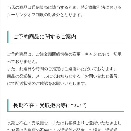
当店の商品は通信販売に該当するため、特定商取引法における
クーリングオフ制度の対象外となります。
ご予約商品に関するご案内
ご予約商品は、ご注文期間締切後の変更・キャンセルは一切承
っておりません。
また、配送日や時間のご指定はご遠慮いただいております。
商品の発送後、メールにてお知らせする「お問い合わせ番号」
にて配送状況のご確認をお願いいたします。
長期不在・受取拒否等について
長期ご不在・受取拒否、またはお客様よりご登録いただきまし
たお届け先住所の不備による返送等が発生した場合、返送送