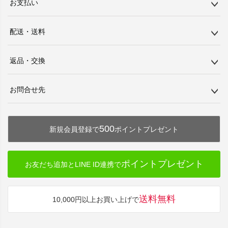
お支払い
配送・送料
返品・交換
お問合せ先
500
新規会員登録で
ポイントプレゼント
ポイントプレゼント
お友だち追加とLINE ID連携で
送料無料
10,000円以上お買い上げで