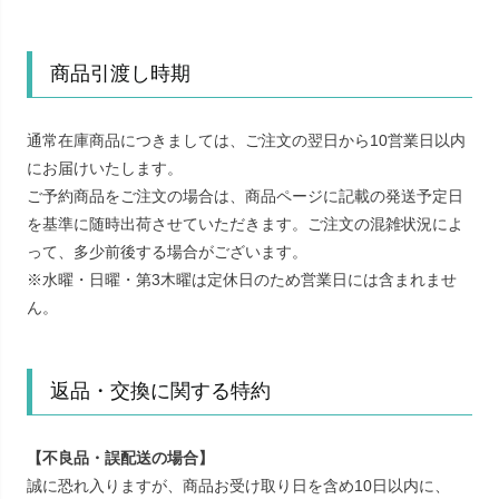
商品引渡し時期
通常在庫商品につきましては、ご注文の翌日から10営業日以内
にお届けいたします。
ご予約商品をご注文の場合は、商品ページに記載の発送予定日
を基準に随時出荷させていただきます。ご注文の混雑状況によ
って、多少前後する場合がございます。
※水曜・日曜・第3木曜は定休日のため営業日には含まれませ
ん。
返品・交換に関する特約
【不良品・誤配送の場合】
誠に恐れ入りますが、商品お受け取り日を含め10日以内に、