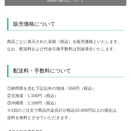
商品の販売について
販売価格について
商品ごとに表示された金額（税込）を販売価格といたします。
なお、配送料および代金引換手数料は別途発生いたします。
配送料・手数料について
①静岡県を含む下記以外の地域：550円（税込）
②北海道：1,100円（税込）
③沖縄県：2,189円（税込）
※1回のご注文で商品代金合計が税込10,000円以上の場合は、
送料を無料とさせていただきます。