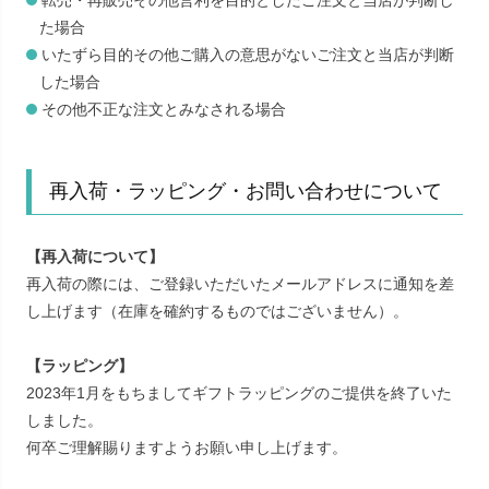
転売・再販売その他営利を目的としたご注文と当店が判断し
た場合
いたずら目的その他ご購入の意思がないご注文と当店が判断
した場合
その他不正な注文とみなされる場合
再入荷・ラッピング・お問い合わせについて
【再入荷について】
再入荷の際には、ご登録いただいたメールアドレスに通知を差
し上げます（在庫を確約するものではございません）。
【ラッピング】
2023年1月をもちましてギフトラッピングのご提供を終了いた
しました。
何卒ご理解賜りますようお願い申し上げます。