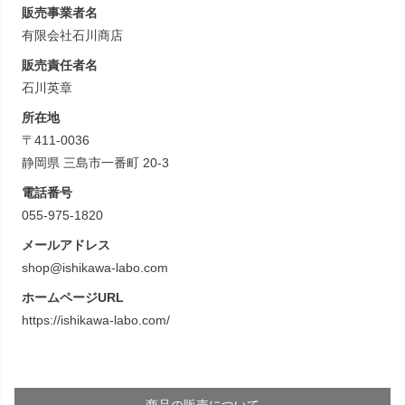
販売事業者名
有限会社石川商店
販売責任者名
石川英章
所在地
〒411-0036
静岡県 三島市一番町 20-3
電話番号
055-975-1820
メールアドレス
shop@ishikawa-labo.com
ホームページURL
https://ishikawa-labo.com/