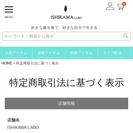
0
MENU
好きな服を着て、好きな自分で生きる。
人気アイテム
新着アイテム
即納アイテム
ライブ配信
↗
HOME
特定商取引法に基づく表示
特定商取引法に基づく表示
店舗情報
店舗名
ISHIKAWA-LABO