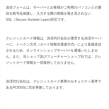
送信フォームは、サーバーとお客様がご利用のパソコンとの通
信を暗号化保護し、入力する際の情報を覗き見されない
SSL（Secure Sockets Layer)対応です。
クレジットカード情報は、決済代行会社が運営する決済サーバ
ーに、トークン方式（カード情報非通過方式）により直接送信
されるため、オンラインショップサーバーを通過いたしませ
ん。また、当ショップ及びフューチャーショップ社では、クレ
ジットカード情報を一切保持しておりません。
決済代行会社は、クレジットカード業界のセキュリティ基準で
あるPCIDSSに完全準拠しております。