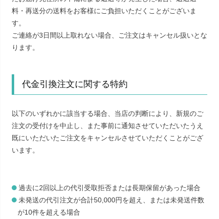
料・再送分の送料をお客様にご負担いただくことがございま
す。
ご連絡が3日間以上取れない場合、ご注文はキャンセル扱いとな
ります。
代金引換注文に関する特約
以下のいずれかに該当する場合、当店の判断により、新規のご
注文の受付けを中止し、また事前に通知させていただいたうえ
既にいただいたご注文をキャンセルさせていただくことがござ
います。
過去に2回以上の代引受取拒否または長期保留があった場合
未発送の代引注文が合計50,000円を超え、または未発送件数
が10件を超える場合