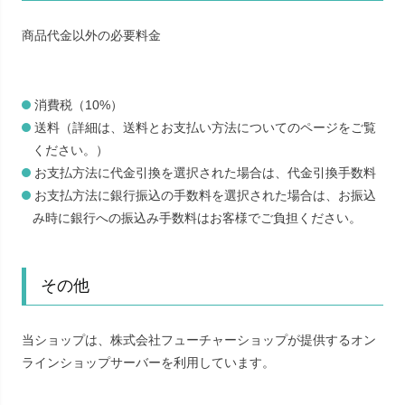
商品代金以外の必要料金
消費税（10%）
送料（詳細は、送料とお支払い方法についてのページをご覧
ください。）
お支払方法に代金引換を選択された場合は、代金引換手数料
お支払方法に銀行振込の手数料を選択された場合は、お振込
み時に銀行への振込み手数料はお客様でご負担ください。
その他
当ショップは、株式会社フューチャーショップが提供するオン
ラインショップサーバーを利用しています。