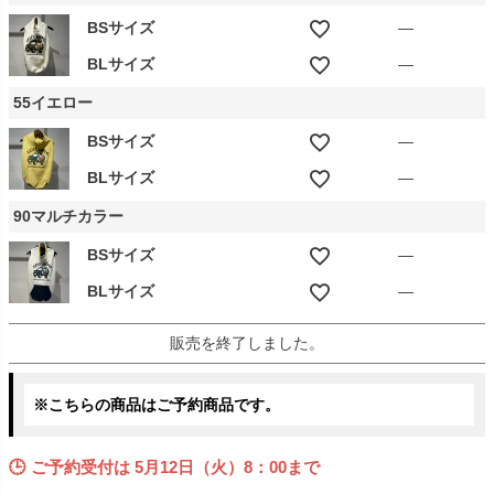
BSサイズ
—
BLサイズ
—
55イエロー
BSサイズ
—
BLサイズ
—
90マルチカラー
BSサイズ
—
BLサイズ
—
販売を終了しました。
※こちらの商品はご予約商品です。
🕒 ご予約受付は
5月12日（火）8：00まで