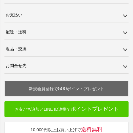
お支払い
配送・送料
返品・交換
お問合せ先
500
新規会員登録で
ポイントプレゼント
ポイントプレゼント
お友だち追加とLINE ID連携で
送料無料
10,000円以上お買い上げで