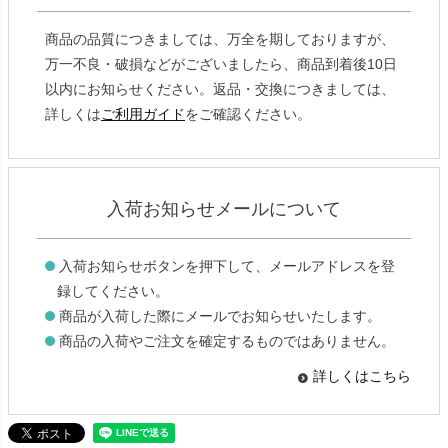
商品の品質につきましては、万全を期しておりますが、
万一不良・破損などがございましたら、商品到着後10日
以内にお知らせください。返品・交換につきましては、
詳しくは
ご利用ガイド
をご確認ください。
入荷お知らせメールについて
入荷お知らせボタンを押下して、メールアドレスを登
録してください。
商品が入荷した際にメールでお知らせいたします。
商品の入荷やご注文を確定するものではありません。
詳しくはこちら