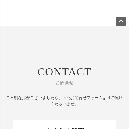
ペー
ジト
ップ
へ
CONTACT
お問合せ
ご不明な点がございましたら、
下記お問合せフォームよりご連絡
くださいませ。