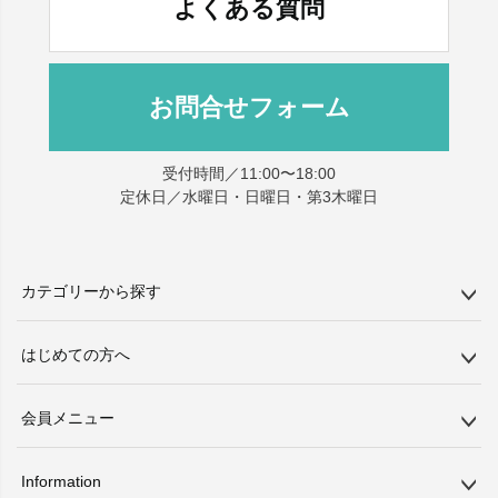
よくある質問
お問合せフォーム
受付時間／11:00〜18:00
定休日／水曜日・日曜日・第3木曜日
カテゴリーから探す
はじめての方へ
会員メニュー
Information