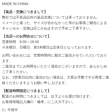
MADE IN CHINA
【返品・交換につきまして】
弊社では不良品以外の返品交換については承っておりません。
イメージと違った、サイズが合わなかった等のお客様ご都合による
キャンセル・交換は応じかねますので予めご了承下さい。
【当店へのお問合せについて】
営業時間 9:00～18:00
※水曜日、日曜日、第3木曜日は定休日となっております。
お問い合わせには、営業時間内に順次ご返信させていただいており
ます。
ご返信までにお時間をいただく場合がございますので、あらかじめ
ご了承ください。
なお、3営業日以内に返信がない場合は、大変お手数ですが再度ご連
絡くださいますようお願い申し上げます。
【配送時間指定につきまして】
配送のお時間につきましては、以下よりお選び頂けます。
お客様情報記入欄の「備考」にご入力下さい。
1）午前中