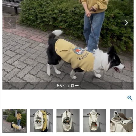
55イエロー