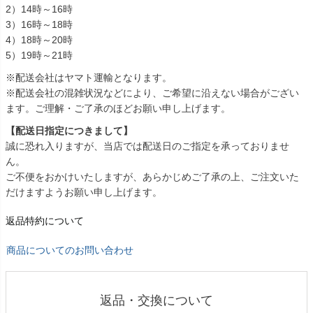
2）14時～16時
3）16時～18時
4）18時～20時
5）19時～21時
※配送会社はヤマト運輸となります。
※配送会社の混雑状況などにより、ご希望に沿えない場合がござい
ます。ご理解・ご了承のほどお願い申し上げます。
【配送日指定につきまして】
誠に恐れ入りますが、当店では配送日のご指定を承っておりませ
ん。
ご不便をおかけいたしますが、あらかじめご了承の上、ご注文いた
だけますようお願い申し上げます。
返品特約について
商品についてのお問い合わせ
返品・交換について