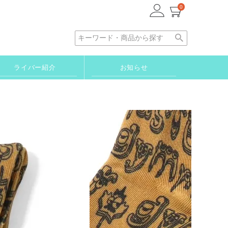
0
ライバー紹介
お知らせ