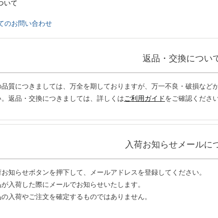
ついて
てのお問い合わせ
返品・交換につい
の品質につきましては、万全を期しておりますが、万一不良・破損などが
い。返品・交換につきましては、詳しくは
ご利用ガイド
をご確認くださ
入荷お知らせメールに
荷お知らせボタンを押下して、メールアドレスを登録してください。
品が入荷した際にメールでお知らせいたします。
品の入荷やご注文を確定するものではありません。