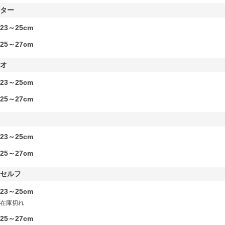
スター
23～25cm
25～27cm
チオ
23～25cm
25～27cm
23～25cm
25～27cm
イセルフ
23～25cm
在庫切れ
25～27cm