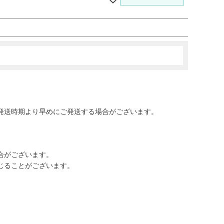
発送時期より早めにご発送する場合がございます。
合がございます。
じることがございます。