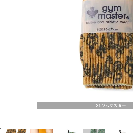
21ジムマスター