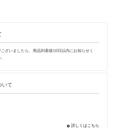
て
ございましたら、商品到着後10日以内にお知らせく
い。
ついて
詳しくはこちら