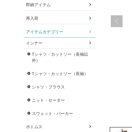
即納アイテム
再入荷
アイテムカテゴリー
インナー
Tシャツ・カットソー（長袖以
外）
Tシャツ・カットソー（長袖）
シャツ・ブラウス
ニット・セーター
スウェット・パーカー
ボトムス