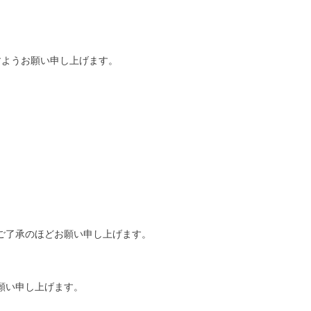
。
すようお願い申し上げます。
ご了承のほどお願い申し上げます。
願い申し上げます。