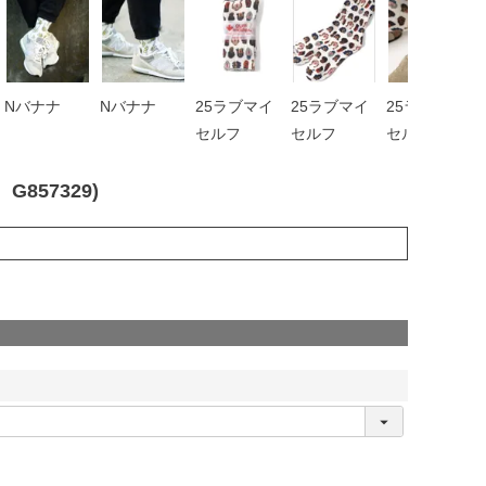
Nバナナ
Nバナナ
25ラブマイ
25ラブマイ
25ラブマイ
セルフ
セルフ
セルフ
57329)