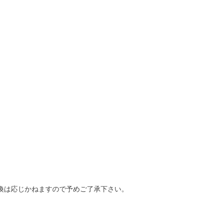
換は応じかねますので予めご了承下さい。