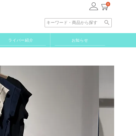
0
ライバー紹介
お知らせ