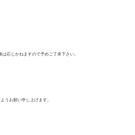
換は応じかねますので予めご了承下さい。
。
すようお願い申し上げます。