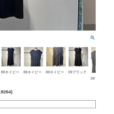
88ネイビー
88ネイビー
88ネイビー
09ブラック
09ブラック
264)