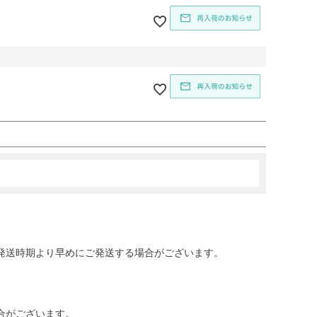
発送時期より早めにご発送する場合がございます。
合がございます。