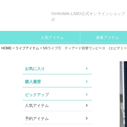
ISHIKAWA-LABO公式オンラインショップ
ボ
人気アイテム
新着アイテム
HOME
ライブアイテム
5/6ライブ① ティアード切替ワンピース (エピデミーク 4
お気に入り
購入履歴
ピックアップ
人気アイテム
予約アイテム