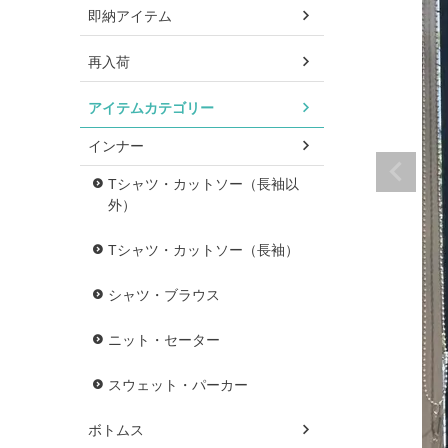
即納アイテム
再入荷
アイテムカテゴリー
インナー
Tシャツ・カットソー（長袖以
外）
Tシャツ・カットソー（長袖）
シャツ・ブラウス
ニット・セーター
スウェット・パーカー
ボトムス