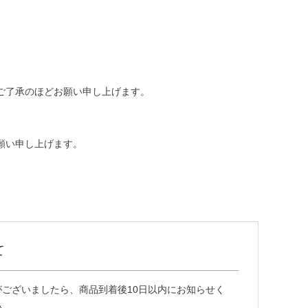
ご了承のほどお願い申し上げます。
願い申し上げます。
て
ございましたら、商品到着後10日以内にお知らせく
い。