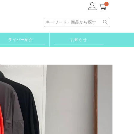
0
ライバー紹介
お知らせ