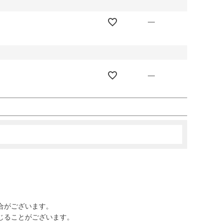
—
—
合がございます。
じることがございます。