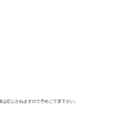
換は応じかねますので予めご了承下さい。