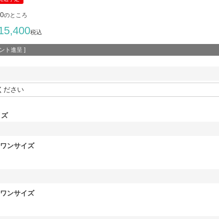
00
のところ
15,400
税込
ント進呈 ]
イズ
ワンサイズ
ワンサイズ