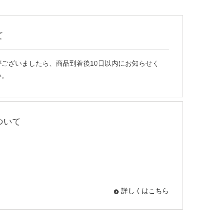
て
ございましたら、商品到着後10日以内にお知らせく
い。
ついて
詳しくはこちら