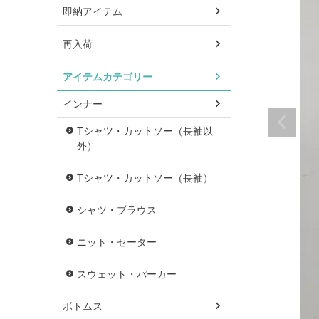
即納アイテム
再入荷
アイテムカテゴリー
インナー
Tシャツ・カットソー（長袖以
外）
Tシャツ・カットソー（長袖）
シャツ・ブラウス
ニット・セーター
スウェット・パーカー
ボトムス