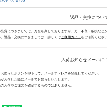
てのお問い合わせ
返品・交換につい
の品質につきましては、万全を期しておりますが、万一不良・破損などが
い。返品・交換につきましては、詳しくは
ご利用ガイド
をご確認くださ
入荷お知らせメールに
荷お知らせボタンを押下して、メールアドレスを登録してください。
品が入荷した際にメールでお知らせいたします。
品の入荷やご注文を確定するものではありません。