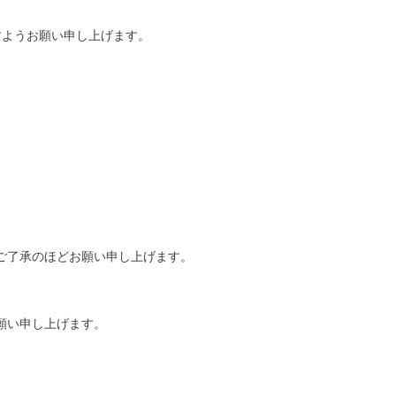
。
すようお願い申し上げます。
ご了承のほどお願い申し上げます。
願い申し上げます。