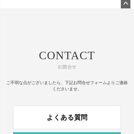
ペー
ジト
ップ
へ
CONTACT
お問合せ
ご不明な点がございましたら、
下記お問合せフォームよりご連絡
くださいませ。
よくある質問