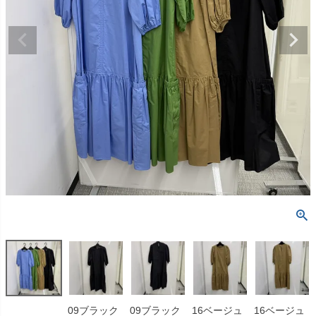
09ブラック
09ブラック
16ベージュ
16ベージュ