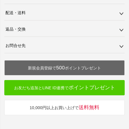
配送・送料
返品・交換
お問合せ先
500
新規会員登録で
ポイントプレゼント
ポイントプレゼント
お友だち追加とLINE ID連携で
送料無料
10,000円以上お買い上げで