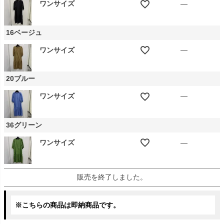
ワンサイズ
—
16ベージュ
ワンサイズ
—
20ブルー
ワンサイズ
—
36グリーン
ワンサイズ
—
販売を終了しました。
※こちらの商品は即納商品です。