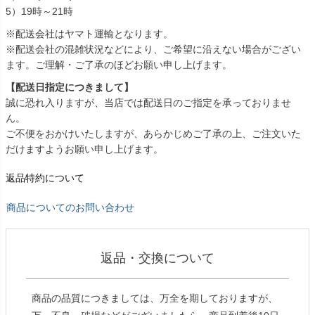
5）19時～21時
※配送会社はヤマト運輸となります。
※配送会社の混雑状況などにより、ご希望に沿えない場合がござい
ます。ご理解・ご了承のほどお願い申し上げます。
【配送日指定につきまして】
誠に恐れ入りますが、当店では配送日のご指定を承っておりませ
ん。
ご不便をおかけいたしますが、あらかじめご了承の上、ご注文いた
だけますようお願い申し上げます。
返品特約について
商品についてのお問い合わせ
返品・交換について
商品の品質につきましては、万全を期しておりますが、