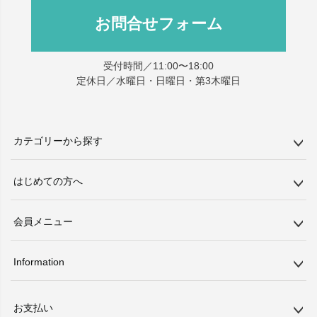
お問合せフォーム
受付時間／11:00〜18:00
定休日／水曜日・日曜日・第3木曜日
カテゴリーから探す
はじめての方へ
会員メニュー
Information
お支払い