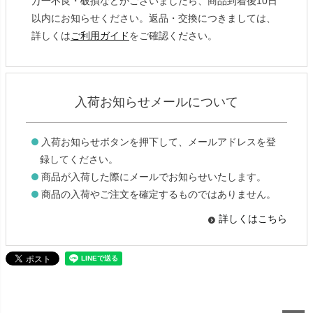
万一不良・破損などがございましたら、商品到着後10日
以内にお知らせください。返品・交換につきましては、
詳しくは
ご利用ガイド
をご確認ください。
入荷お知らせメールについて
入荷お知らせボタンを押下して、メールアドレスを登
録してください。
商品が入荷した際にメールでお知らせいたします。
商品の入荷やご注文を確定するものではありません。
詳しくはこちら