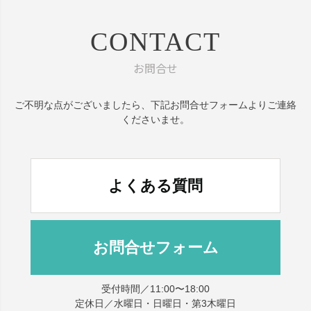
CONTACT
お問合せ
ご不明な点がございましたら、
下記お問合せフォームよりご連絡
くださいませ。
よくある質問
お問合せフォーム
受付時間／11:00〜18:00
定休日／水曜日・日曜日・第3木曜日