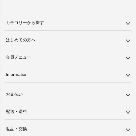
カテゴリーから探す
はじめての方へ
会員メニュー
Information
お支払い
配送・送料
返品・交換