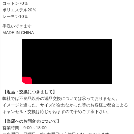
コットン70％
ポリエステル20％
レーヨン10％
手洗いできます
MADE IN CHINA
【返品・交換につきまして】
弊社では不良品以外の返品交換については承っておりません。
イメージと違った、サイズが合わなかった等のお客様ご都合による
キャンセル・交換は応じかねますので予めご了承下さい。
【当店へのお問合せについて】
営業時間 9:00～18:00