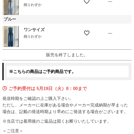
—
残りわずか
ブルー
ワンサイズ
—
残りわずか
販売を終了しました。
※こちらの商品はご予約商品です。
🕒 ご予約受付は
5月19日（火）8：00まで
発送時期をご確認の上ご購入下さい。
ただし、メーカーに在庫がある場合やメーカー完成納期が早まった
場合は、記載の発送時期より早めにご発送する場合がございます。
※当店では着用後のご返品は固くお断りいたしています。
＜ご注意＞