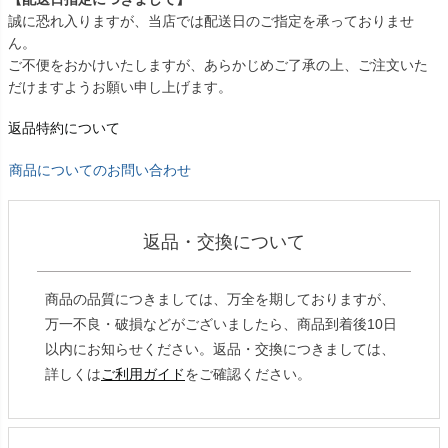
誠に恐れ入りますが、当店では配送日のご指定を承っておりませ
ん。
ご不便をおかけいたしますが、あらかじめご了承の上、ご注文いた
だけますようお願い申し上げます。
返品特約について
商品についてのお問い合わせ
返品・交換について
商品の品質につきましては、万全を期しておりますが、
万一不良・破損などがございましたら、商品到着後10日
以内にお知らせください。返品・交換につきましては、
詳しくは
ご利用ガイド
をご確認ください。