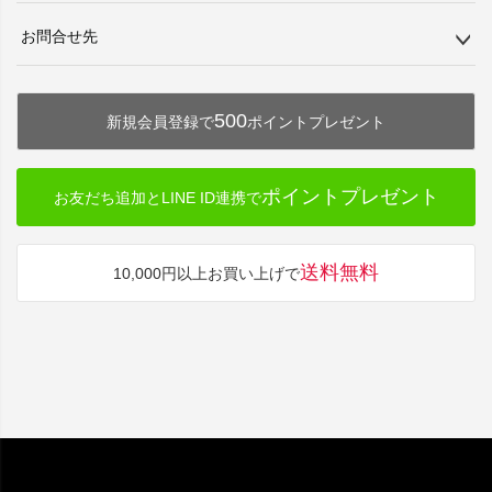
お問合せ先
500
新規会員登録で
ポイントプレゼント
ポイントプレゼント
お友だち追加とLINE ID連携で
送料無料
10,000円以上お買い上げで