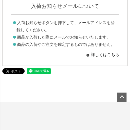
入荷お知らせメールについて
入荷お知らせボタンを押下して、メールアドレスを登
録してください。
商品が入荷した際にメールでお知らせいたします。
商品の入荷やご注文を確定するものではありません。
詳しくはこちら
ペー
ジト
ップ
へ