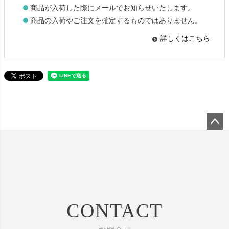
商品が入荷した際にメールでお知らせいたします。
商品の入荷やご注文を確定するものではありません。
詳しくはこちら
ペー
ジト
ップ
へ
CONTACT