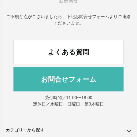
お問合せ
ご不明な点がございましたら、
下記お問合せフォームよりご連絡
くださいませ。
よくある質問
お問合せフォーム
受付時間／11:00〜18:00
定休日／水曜日・日曜日・第3木曜日
カテゴリーから探す