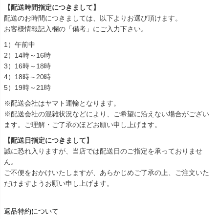
【配送時間指定につきまして】
配送のお時間につきましては、以下よりお選び頂けます。
お客様情報記入欄の「備考」にご入力下さい。
1）午前中
2）14時～16時
3）16時～18時
4）18時～20時
5）19時～21時
※配送会社はヤマト運輸となります。
※配送会社の混雑状況などにより、ご希望に沿えない場合がござい
ます。ご理解・ご了承のほどお願い申し上げます。
【配送日指定につきまして】
誠に恐れ入りますが、当店では配送日のご指定を承っておりませ
ん。
ご不便をおかけいたしますが、あらかじめご了承の上、ご注文いた
だけますようお願い申し上げます。
返品特約について