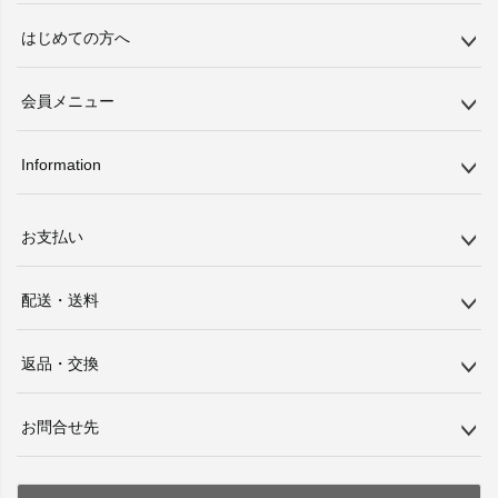
はじめての方へ
会員メニュー
Information
お支払い
配送・送料
返品・交換
お問合せ先