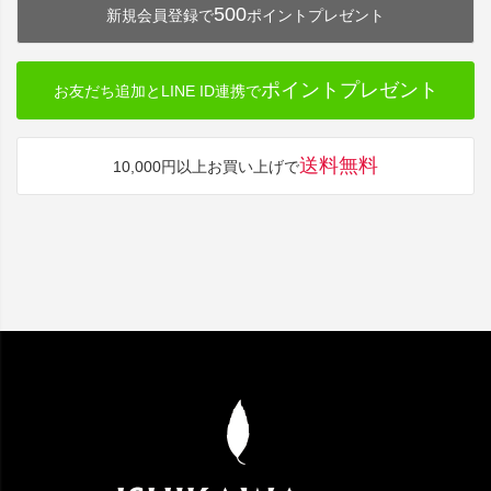
500
新規会員登録で
ポイントプレゼント
ポイントプレゼント
お友だち追加とLINE ID連携で
送料無料
10,000円以上お買い上げで