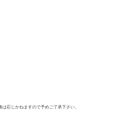
換は応じかねますので予めご了承下さい。