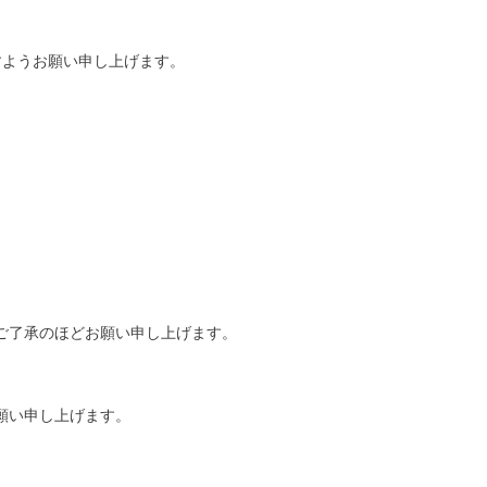
。
すようお願い申し上げます。
ご了承のほどお願い申し上げます。
願い申し上げます。