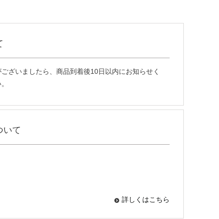
て
ございましたら、商品到着後10日以内にお知らせく
い。
ついて
詳しくはこちら