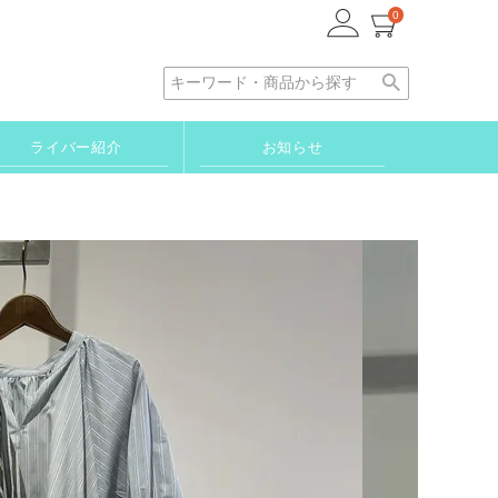
0
ライバー紹介
お知らせ