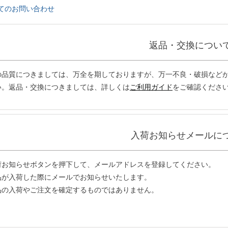
てのお問い合わせ
返品・交換につい
の品質につきましては、万全を期しておりますが、万一不良・破損などが
い。返品・交換につきましては、詳しくは
ご利用ガイド
をご確認くださ
入荷お知らせメールに
荷お知らせボタンを押下して、メールアドレスを登録してください。
品が入荷した際にメールでお知らせいたします。
品の入荷やご注文を確定するものではありません。