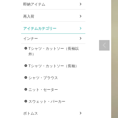
即納アイテム
再入荷
アイテムカテゴリー
インナー
Tシャツ・カットソー（長袖以
外）
Tシャツ・カットソー（長袖）
シャツ・ブラウス
ニット・セーター
スウェット・パーカー
ボトムス