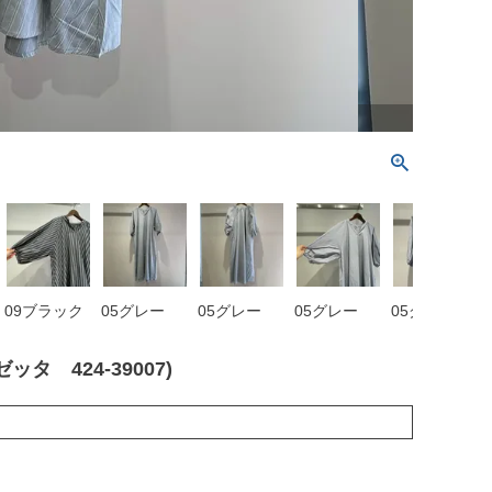
09ブラック
05グレー
05グレー
05グレー
05グレー
 424-39007)