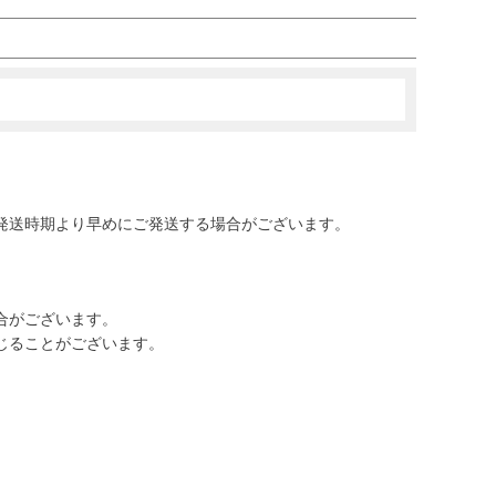
発送時期より早めにご発送する場合がございます。
合がございます。
じることがございます。