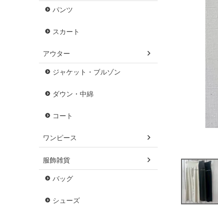
パンツ
スカート
アウター
ジャケット・ブルゾン
ダウン・中綿
コート
ワンピース
服飾雑貨
バッグ
シューズ