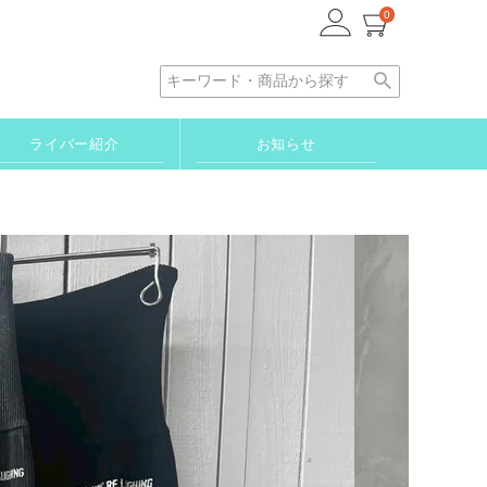
0
ライバー紹介
お知らせ