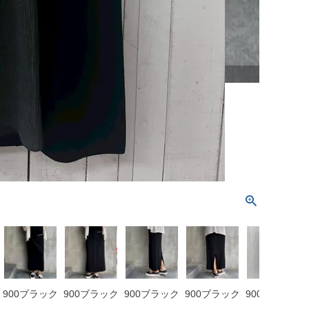
900ブラック
900ブラック
900ブラック
900ブラック
900ブラック