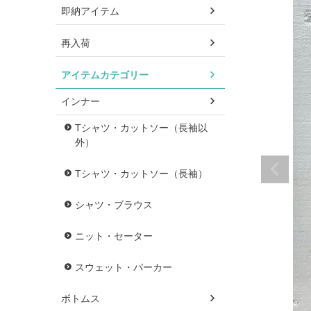
即納アイテム
再入荷
アイテムカテゴリー
インナー
Tシャツ・カットソー（長袖以
外）
Tシャツ・カットソー（長袖）
シャツ・ブラウス
ニット・セーター
スウェット・パーカー
ボトムス