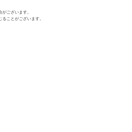
合がございます。
じることがございます。