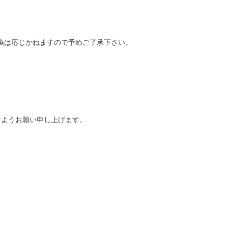
換は応じかねますので予めご了承下さい。
。
すようお願い申し上げます。