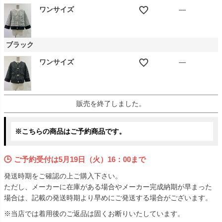
ワンサイズ
—
ブラック
ワンサイズ
—
販売を終了しました。
※こちらの商品はご予約商品です。
🕒 ご予約受付は
5月19日（火）16：00まで
発送時期をご確認の上ご購入下さい。
ただし、メーカーに在庫がある場合やメーカー完成納期が早まった
場合は、記載の発送時期より早めにご発送する場合がございます。
※当店では着用後のご返品は固くお断りいたしています。