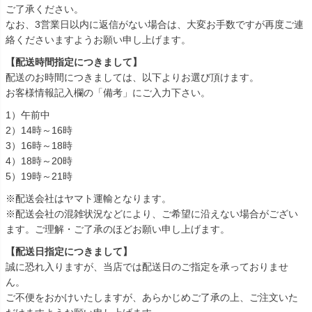
ご了承ください。
なお、3営業日以内に返信がない場合は、大変お手数ですが再度ご連
絡くださいますようお願い申し上げます。
【配送時間指定につきまして】
配送のお時間につきましては、以下よりお選び頂けます。
お客様情報記入欄の「備考」にご入力下さい。
1）午前中
2）14時～16時
3）16時～18時
4）18時～20時
5）19時～21時
※配送会社はヤマト運輸となります。
※配送会社の混雑状況などにより、ご希望に沿えない場合がござい
ます。ご理解・ご了承のほどお願い申し上げます。
【配送日指定につきまして】
誠に恐れ入りますが、当店では配送日のご指定を承っておりませ
ん。
ご不便をおかけいたしますが、あらかじめご了承の上、ご注文いた