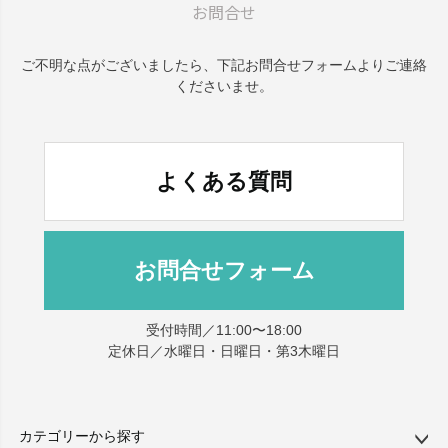
お問合せ
ご不明な点がございましたら、
下記お問合せフォームよりご連絡
くださいませ。
よくある質問
お問合せフォーム
受付時間／11:00〜18:00
定休日／水曜日・日曜日・第3木曜日
カテゴリーから探す