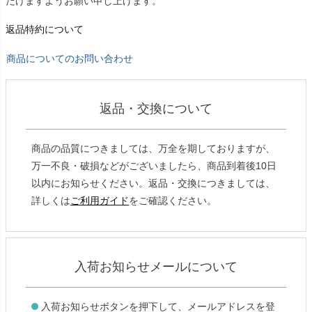
だけますようお願い申し上げます。
返品特約について
商品についてのお問い合わせ
返品・交換について
商品の品質につきましては、万全を期しておりますが、
万一不良・破損などがございましたら、商品到着後10日
以内にお知らせください。返品・交換につきましては、
詳しくは
ご利用ガイド
をご確認ください。
入荷お知らせメールについて
入荷お知らせボタンを押下して、メールアドレスを登