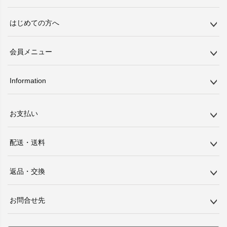
はじめての方へ
会員メニュー
Information
お支払い
配送・送料
返品・交換
お問合せ先