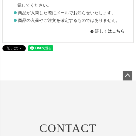
録してください。
商品が入荷した際にメールでお知らせいたします。
商品の入荷やご注文を確定するものではありません。
詳しくはこちら
ペー
ジト
ップ
へ
CONTACT