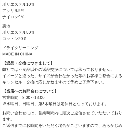
ポリエステル10％
アクリル9％
ナイロン9％
裏地
ポリエステル80％
コットン20％
ドライクリーニング
MADE IN CHINA
【返品・交換につきまして】
弊社では不良品以外の返品交換については承っておりません。
イメージと違った、サイズが合わなかった等のお客様ご都合による
キャンセル・交換は応じかねますので予めご了承下さい。
【当店へのお問合せについて】
営業時間 9:00～18:00
※水曜日、日曜日、第3木曜日は定休日となっております。
お問い合わせには、営業時間内に順次ご返信させていただいており
ます。
ご返信までにお時間をいただく場合がございますので、あらかじめ