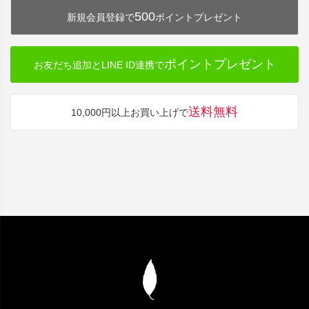
500
新規会員登録で
ポイントプレゼント
ポイントプレゼント
お友だち追加とLINE ID連携で
送料無料
10,000円以上お買い上げで