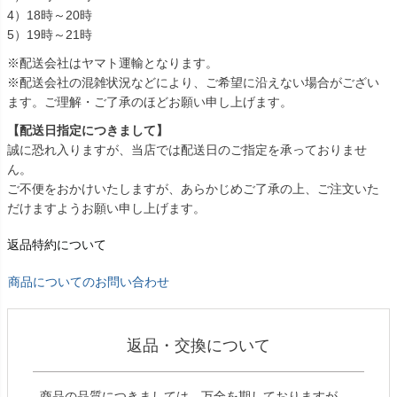
4）18時～20時
5）19時～21時
※配送会社はヤマト運輸となります。
※配送会社の混雑状況などにより、ご希望に沿えない場合がござい
ます。ご理解・ご了承のほどお願い申し上げます。
【配送日指定につきまして】
誠に恐れ入りますが、当店では配送日のご指定を承っておりませ
ん。
ご不便をおかけいたしますが、あらかじめご了承の上、ご注文いた
だけますようお願い申し上げます。
返品特約について
商品についてのお問い合わせ
返品・交換について
商品の品質につきましては、万全を期しておりますが、