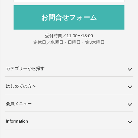
お問合せフォーム
受付時間／11:00〜18:00
定休日／水曜日・日曜日・第3木曜日
カテゴリーから探す
はじめての方へ
会員メニュー
Information