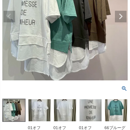
01オフ
01オフ
01オフ
66ブルーグ