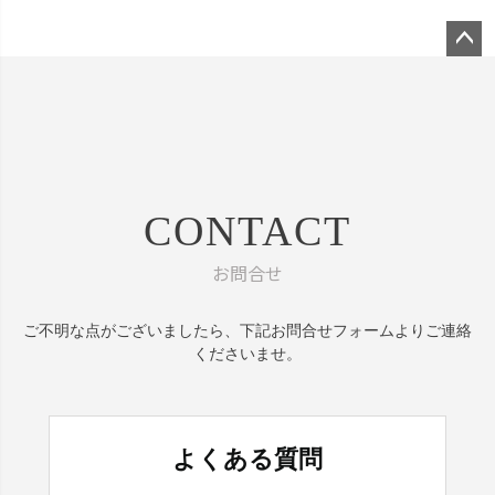
ペー
ジト
ップ
へ
CONTACT
お問合せ
ご不明な点がございましたら、
下記お問合せフォームよりご連絡
くださいませ。
よくある質問