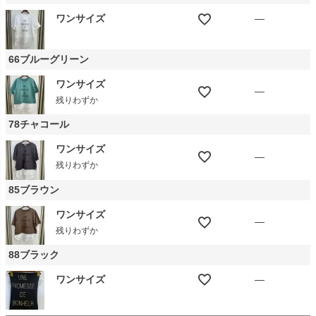
ワンサイズ
—
66ブルーグリーン
ワンサイズ
—
残りわずか
78チャコール
ワンサイズ
—
残りわずか
85ブラウン
ワンサイズ
—
残りわずか
88ブラック
ワンサイズ
—