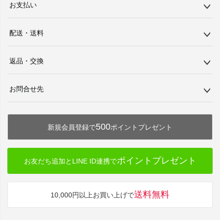
お支払い
配送・送料
返品・交換
お問合せ先
500
新規会員登録で
ポイントプレゼント
ポイントプレゼント
お友だち追加とLINE ID連携で
送料無料
10,000円以上お買い上げで