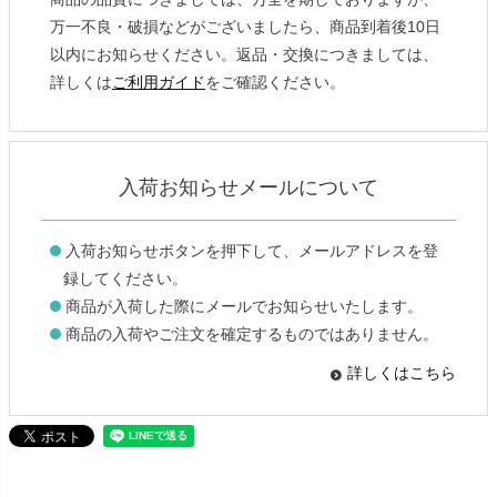
万一不良・破損などがございましたら、商品到着後10日
以内にお知らせください。返品・交換につきましては、
詳しくは
ご利用ガイド
をご確認ください。
入荷お知らせメールについて
入荷お知らせボタンを押下して、メールアドレスを登
録してください。
商品が入荷した際にメールでお知らせいたします。
商品の入荷やご注文を確定するものではありません。
詳しくはこちら