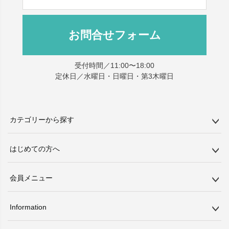
お問合せフォーム
受付時間／11:00〜18:00
定休日／水曜日・日曜日・第3木曜日
カテゴリーから探す
はじめての方へ
会員メニュー
Information