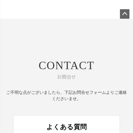
ペー
ジト
ップ
へ
CONTACT
お問合せ
ご不明な点がございましたら、
下記お問合せフォームよりご連絡
くださいませ。
よくある質問