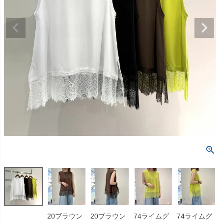
20ブラウン
20ブラウン
74ライムグ
74ライムグ