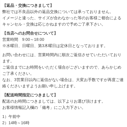
【返品・交換につきまして】
弊社では不良品以外の返品交換については承っておりません。
イメージと違った、サイズが合わなかった等のお客様ご都合による
キャンセル・交換は応じかねますので予めご了承下さい。
【当店へのお問合せについて】
営業時間 9:00～18:00
※水曜日、日曜日、第3木曜日は定休日となっております。
お問い合わせには、営業時間内に順次ご返信させていただいており
ます。
ご返信までにお時間をいただく場合がございますので、あらかじめ
ご了承ください。
なお、3営業日以内に返信がない場合は、大変お手数ですが再度ご連
絡くださいますようお願い申し上げます。
【配送時間指定につきまして】
配送のお時間につきましては、以下よりお選び頂けます。
お客様情報記入欄の「備考」にご入力下さい。
1）午前中
2）14時～16時