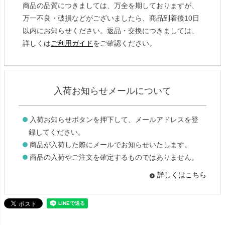
商品の品質につきましては、万全を期しておりますが、
万一不良・破損などがございましたら、商品到着後10日
以内にお知らせください。返品・交換につきましては、
詳しくは
ご利用ガイド
をご確認ください。
入荷お知らせメールについて
入荷お知らせボタンを押下して、メールアドレスを登
録してください。
商品が入荷した際にメールでお知らせいたします。
商品の入荷やご注文を確定するものではありません。
詳しくはこちら