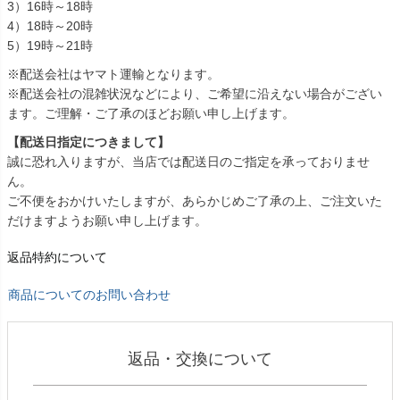
3）16時～18時
4）18時～20時
5）19時～21時
※配送会社はヤマト運輸となります。
※配送会社の混雑状況などにより、ご希望に沿えない場合がござい
ます。ご理解・ご了承のほどお願い申し上げます。
【配送日指定につきまして】
誠に恐れ入りますが、当店では配送日のご指定を承っておりませ
ん。
ご不便をおかけいたしますが、あらかじめご了承の上、ご注文いた
だけますようお願い申し上げます。
返品特約について
商品についてのお問い合わせ
返品・交換について