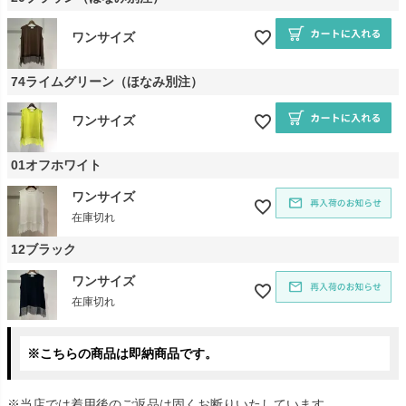
ワンサイズ
74ライムグリーン（ほなみ別注）
ワンサイズ
01オフホワイト
ワンサイズ
在庫切れ
12ブラック
ワンサイズ
在庫切れ
※こちらの商品は即納商品です。
※当店では着用後のご返品は固くお断りいたしています。