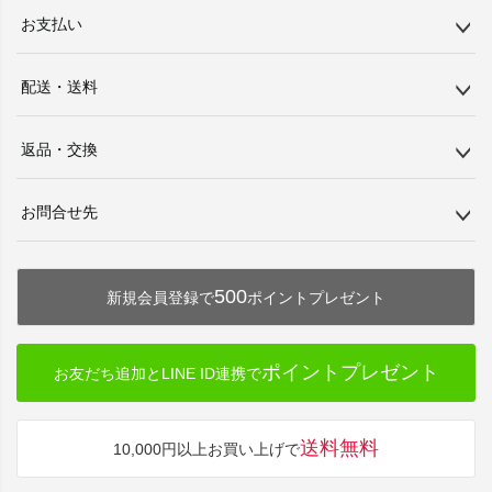
お支払い
配送・送料
返品・交換
お問合せ先
500
新規会員登録で
ポイントプレゼント
ポイントプレゼント
お友だち追加とLINE ID連携で
送料無料
10,000円以上お買い上げで