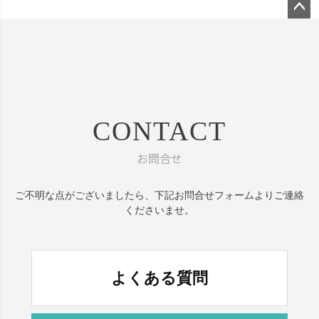
ペー
ジト
ップ
へ
CONTACT
お問合せ
ご不明な点がございましたら、
下記お問合せフォームよりご連絡
くださいませ。
よくある質問