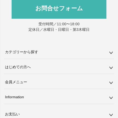
お問合せフォーム
受付時間／11:00〜18:00
定休日／水曜日・日曜日・第3木曜日
カテゴリーから探す
はじめての方へ
会員メニュー
Information
お支払い