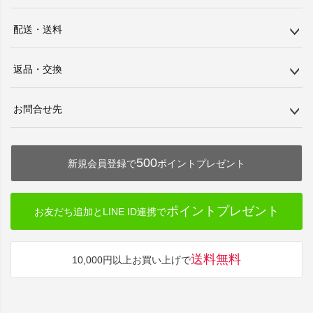
配送・送料
返品・交換
お問合せ先
500
新規会員登録で
ポイントプレゼント
ポイントプレゼント
お友だち追加とLINE ID連携で
送料無料
10,000円以上お買い上げで