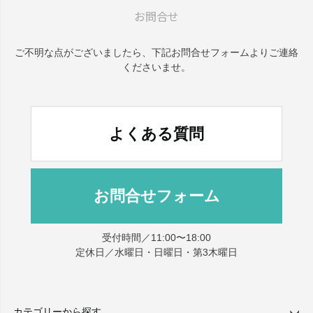
お問合せ
ご不明な点がございましたら、
下記お問合せフォームよりご連絡
くださいませ。
よくある質問
お問合せフォーム
受付時間／11:00〜18:00
定休日／水曜日・日曜日・第3木曜日
カテゴリーから探す