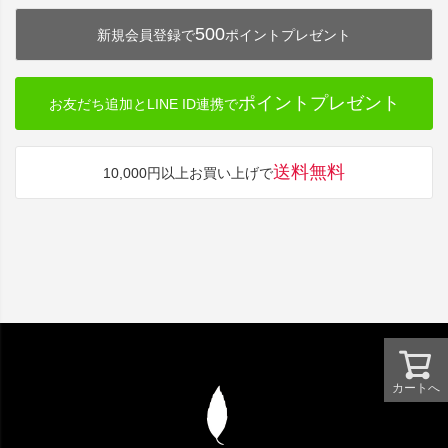
500
新規会員登録で
ポイントプレゼント
ポイントプレゼント
お友だち追加とLINE ID連携で
送料無料
10,000円以上お買い上げで
カートへ