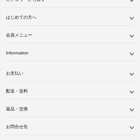
はじめての方へ
会員メニュー
Information
お支払い
配送・送料
返品・交換
お問合せ先